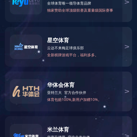
环境管理体系认证证书
我
民用无人驾驶航空器运营
们
合格证
资
质
荣
信用等级证书
誉
山东省测绘地理信息行业
协会第四届会员单位
主
营
业
务
开户许可证
高新技术企业证书
项
目
案
例
甲级测绘资质证书
山东省测绘地理信息行业