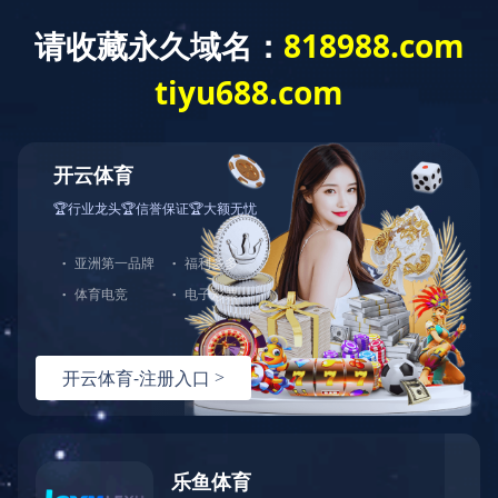
B体育官方网站
B
体
新闻动态
育
官
B体育官方网站
行业资讯
政策法规
方
网
站-
B
体
2023测绘法宣传日暨国家版图意识宣
育
传周
官
方
入
口
分类： B体育官方网
分类：
发布时间：2023-08-25
站
关
于