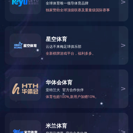
我
实用新型专利证书一种勘
一种勘察测绘用测绘仪支
们
察测绘用工具箱
架实用新型专利证书
资
质
荣
誉
一种勘察测绘放样装置实
一种工程用测绘仪器调整
用新型专利证书
装置实用新型专利证书
主
营
业
务
一种防止下陷的测绘设备
一种测绘测量用测绘仪支
项
实用新型专利证书
架实用新型专利证书
目
案
例