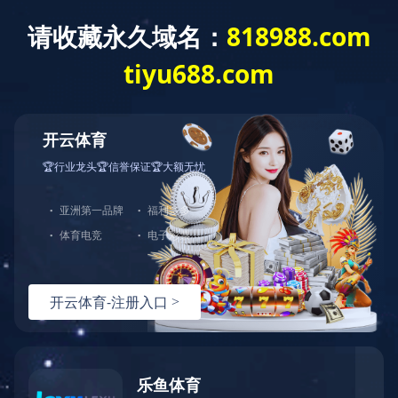
B体育官方网站
B
体
关于我们
育
官
软著及专利
资信及荣誉
方
网
站-
B
体
育
官
实用新型专利证书 一种组
实用新型专利证书 一种无
方
合式测绘装置
人机测绘数据采集装置
入
口
关
于