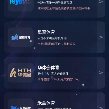
开户许可证
高新技术企业证书
我
们
资
甲级测绘资质证书
质
山东省测绘地理信息行业
荣
协会第五届会员单位
誉
主
营
业
营业执照
务
3
<
1
2
>
项
目
案
例
页面版权所有 ©
|
SEO标签